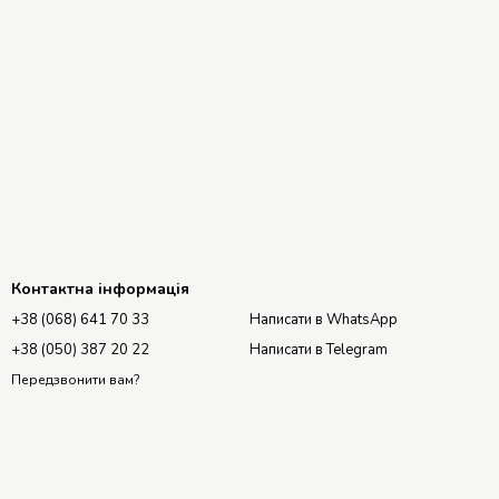
Контактна інформація
+38 (068) 641 70 33
Написати в WhatsApp
+38 (050) 387 20 22
Написати в Telegram
Передзвонити вам?