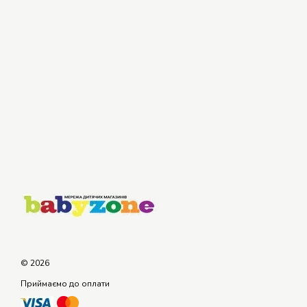
© 2026
Приймаємо до оплати