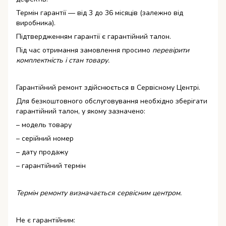
Термін гарантії — від 3 до 36 місяців (залежно від
виробника).
Підтвердженням гарантії є гарантійний талон.
Під час отримання замовлення просимо
перевірити
комплектність і стан товару.
Гарантійний ремонт здійснюється в Сервісному Центрі.
Для безкоштовного обслуговування необхідно зберігати
гарантійний талон, у якому зазначено:
– модель товару
– серійний номер
– дату продажу
– гарантійний термін
Термін ремонту визначається сервісним центром.
Не є гарантійним: