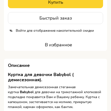
Купить
Быстрый заказ
Войти
для отображения накопительной скидки
%
В избранное
Описание
Куртка для девочки
Babybol
(
демисезонная).
Замечательная демисезонная стеганная
куртка
Babybol
для девочки на трикотажной хлопковой
подкладке понравится Вам и Вашему ребенку. Куртка с
капюшоном, застегивается на молнию, прикрытую
планкой, карман оформлен, как бантик.