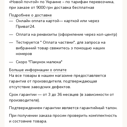
«Новой почтой» по Украине – по тарифам перевозчика,
при заказе от 9000 грн доставка бесплатная
Подробнее о доставке
Онлайн оплата картой— карткой или через
Приват24.
Оплата на реквизиты (оформление через кол-центр)
Тестируется " Оплата частями", для запроса на
вибранний товар свяжитесь з помощью наших
номеров
Скоро "Пакунок малюка"
Больше информации о оплате
На все товары в нашем магазине предоставляется
гарантия от производителя, подтверждающая
отсутствие заводских дефектов.
Срок гарантии — от 3 до 36 месяцев (в зависимости от
производителя).
Подтверждением гарантии является гарантийный талон.
При получении заказа просим проверить комплектность
и состояние товара.