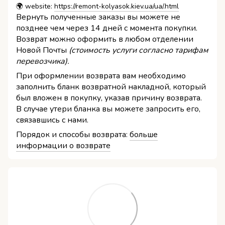
🌍 website:
https://remont-kolyasok.kiev.ua/ua/.html
Вернуть полученные заказы вы можете не
позднее чем через 14 дней с момента покупки.
Возврат можно оформить в любом отделении
Новой Почты
(стоимость услуги согласно тарифам
перевозчика).
При оформлении возврата вам необходимо
заполнить бланк возвратной накладной, который
был вложен в покупку, указав причину возврата.
В случае утери бланка вы можете запросить его,
связавшись с нами.
Порядок и способы возврата:
больше
информации о возврате