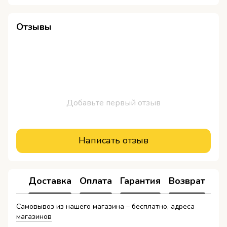
Отзывы
Добавьте первый отзыв
Написать отзыв
Доставка
Оплата
Гарантия
Возврат
Самовывоз из нашего магазина – бесплатно, адреса
магазинов