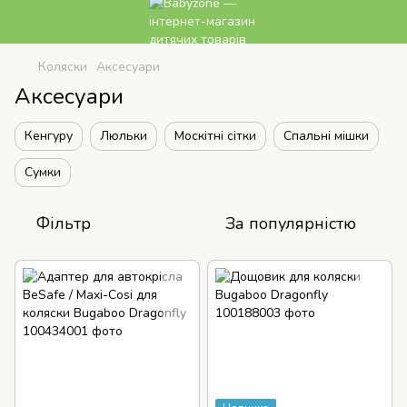
Коляски
Аксесуари
Аксесуари
Кенгуру
Люльки
Москітні сітки
Спальні мішки
Сумки
Фільтр
За популярністю