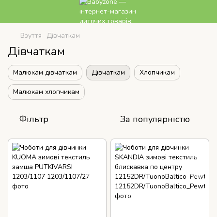
Взуття
Дівчаткам
Дівчаткам
Малюкам дівчаткам
Дівчаткам
Хлопчикам
Малюкам хлопчикам
Фільтр
За популярністю