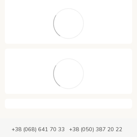
+38 (068) 641 70 33
+38 (050) 387 20 22