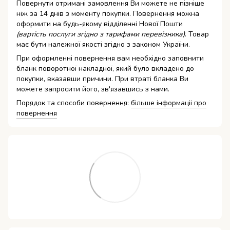
Повернути отримані замовлення Ви можете не пізніше
ніж за 14 днів з моменту покупки. Повернення можна
оформити на будь-якому відділенні Нової Пошти
(вартість послуги згідно з тарифами перевізника)
. Товар
має бути належної якості згідно з законом України.
При оформленні повернення вам необхідно заповнити
бланк поворотної накладної, який було вкладено до
покупки, вказавши причини. При втраті бланка Ви
можете запросити його, зв'язавшись з нами.
Порядок та способи повернення:
більше інформаціі про
повернення