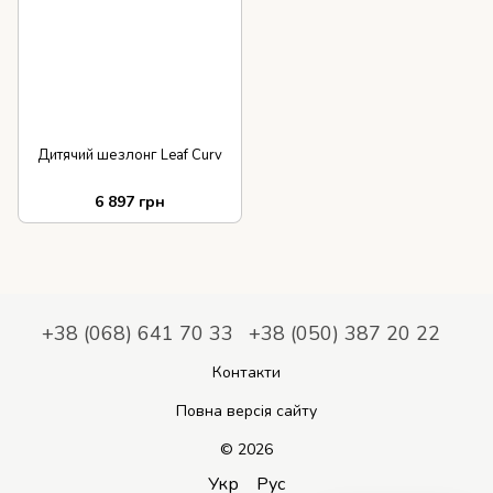
Дитячий шезлонг Leaf Curv
6 897 грн
+38 (068) 641 70 33
+38 (050) 387 20 22
Контакти
Повна версія сайту
© 2026
Укр
Рус