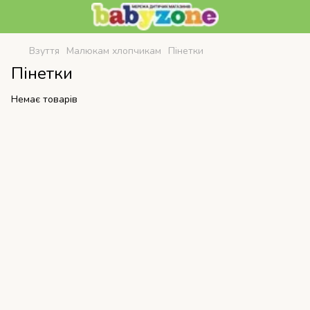
Взуття
Малюкам хлопчикам
Пінетки
Пінетки
Немає товарів