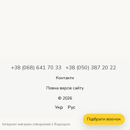
+38 (068) 641 70 33
+38 (050) 387 20 22
Контакти
Повна версія сайту
© 2026
Укр
Рус
Підібрати візочок
Інтернет-магазин створений з Хорошоп