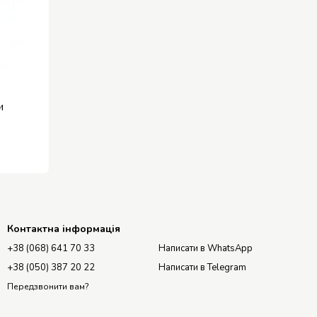
и
Контактна інформація
+38 (068) 641 70 33
Написати в WhatsApp
+38 (050) 387 20 22
Написати в Telegram
Передзвонити вам?