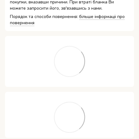
покупки, вказавши причини. При втраті бланка Ви
можете запросити його, зв'язавшись з нами.
Порядок та способи повернення:
більше інформаціі про
повернення