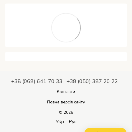
+38 (068) 641 70 33
+38 (050) 387 20 22
Контакти
Повна версія сайту
© 2026
Укр
Рус