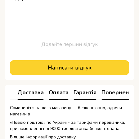
Додайте перший відгук
Написати відгук
Доставка
Оплата
Гарантія
Повернення
Самовивіз з нашого магазину — безкоштовно, адреси
магазинів
«Новою поштою» по Україні - за тарифами перевізника,
при замовленні від 9000 тис доставка безкоштована
Більше інформації про доставку