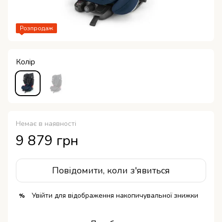
Розпродаж
Колір
Немає в наявності
9 879 грн
Повідомити, коли з'явиться
Увійти
для відображення накопичувальної знижки
%