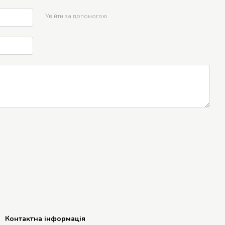
Увійти за допомогою
Контактна інформація