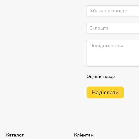
Оцініть товар
Надіслати
Каталог
Клієнтам