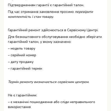
Підтвердженням гарантії є гарантійний талон.
Під час отримання замовлення просимо
перевірити
комплектність і стан товару.
Гарантійний ремонт здійснюється в Сервісному Центрі.
Для безкоштовного обслуговування необхідно зберігати
гарантійний талон, у якому зазначено:
– модель товару
– серійний номер
– дату продажу
– гарантійний термін
Термін ремонту визначається сервісним центром.
Не є гарантійним:
– є механічні пошкодження або сліди неправильного
використання