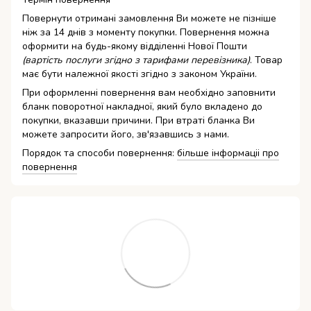
Повернути отримані замовлення Ви можете не пізніше
ніж за 14 днів з моменту покупки. Повернення можна
оформити на будь-якому відділенні Нової Пошти
(вартість послуги згідно з тарифами перевізника)
. Товар
має бути належної якості згідно з законом України.
При оформленні повернення вам необхідно заповнити
бланк поворотної накладної, який було вкладено до
покупки, вказавши причини. При втраті бланка Ви
можете запросити його, зв'язавшись з нами.
Порядок та способи повернення:
більше інформаціі про
повернення