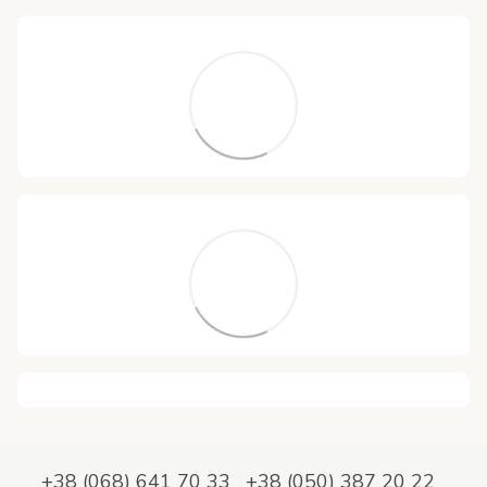
+38 (068) 641 70 33
+38 (050) 387 20 22