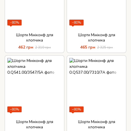
−80%
−80%
Шорти Мініконф для
Шорти Мініконф для
хлопчика
хлопчика
462 грн
465 грн
2 310 грн
2 325 грн
−80%
−80%
Шорти Мініконф для
Шорти Мініконф для
хлопчика
хлопчика