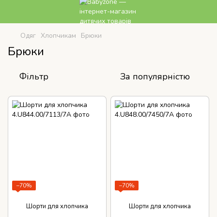
Одяг
Хлопчикам
Брюки
Брюки
Фільтр
За популярністю
−70%
−70%
Шорти для хлопчика
Шорти для хлопчика