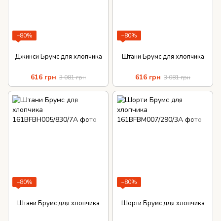
−80%
−80%
Джинси Брумс для хлопчика
Штани Брумс для хлопчика
616 грн
616 грн
3 081 грн
3 081 грн
−80%
−80%
Штани Брумс для хлопчика
Шорти Брумс для хлопчика