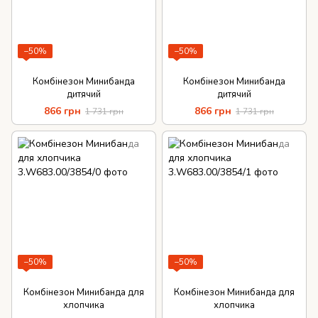
−50%
−50%
Комбінезон Минибанда
Комбінезон Минибанда
дитячий
дитячий
866 грн
866 грн
1 731 грн
1 731 грн
−50%
−50%
Комбінезон Минибанда для
Комбінезон Минибанда для
хлопчика
хлопчика