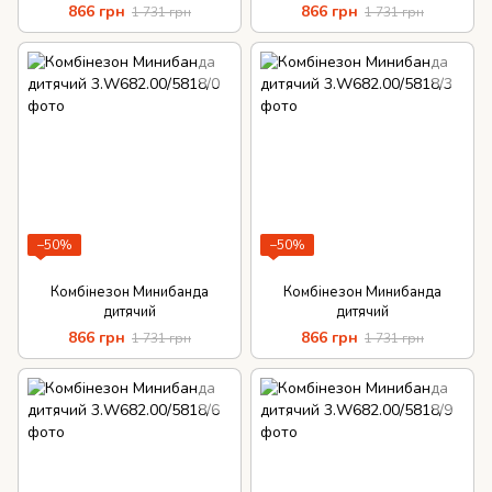
866 грн
866 грн
1 731 грн
1 731 грн
−50%
−50%
Комбінезон Минибанда
Комбінезон Минибанда
дитячий
дитячий
866 грн
866 грн
1 731 грн
1 731 грн