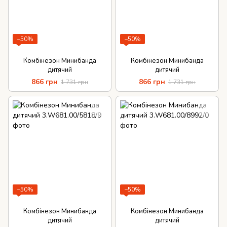
−50%
−50%
Комбінезон Минибанда
Комбінезон Минибанда
дитячий
дитячий
866 грн
866 грн
1 731 грн
1 731 грн
−50%
−50%
Комбінезон Минибанда
Комбінезон Минибанда
дитячий
дитячий