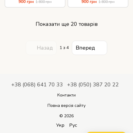
900 грн
900 грн
1 800 грн
1 800 грн
Показати ще 20 товарів
Назад
Вперед
1
з 4
+38 (068) 641 70 33
+38 (050) 387 20 22
Контакти
Повна версія сайту
© 2026
Укр
Рус