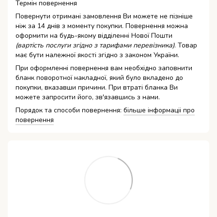
Термін повернення
Повернути отримані замовлення Ви можете не пізніше
ніж за 14 днів з моменту покупки. Повернення можна
оформити на будь-якому відділенні Нової Пошти
(вартість послуги згідно з тарифами перевізника)
. Товар
має бути належної якості згідно з законом України.
При оформленні повернення вам необхідно заповнити
бланк поворотної накладної, який було вкладено до
покупки, вказавши причини. При втраті бланка Ви
можете запросити його, зв'язавшись з нами.
Порядок та способи повернення:
більше інформаціі про
повернення