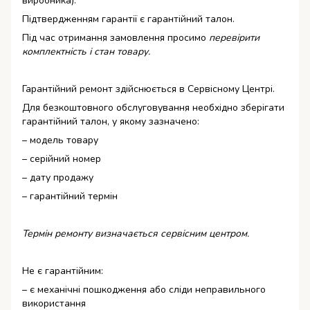
виробника).
Підтвердженням гарантії є гарантійний талон.
Під час отримання замовлення просимо
перевірити
комплектність і стан товару.
Гарантійний ремонт здійснюється в Сервісному Центрі.
Для безкоштовного обслуговування необхідно зберігати
гарантійний талон, у якому зазначено:
– модель товару
– серійний номер
– дату продажу
– гарантійний термін
Термін ремонту визначається сервісним центром.
Не є гарантійним:
– є механічні пошкодження або сліди неправильного
використання