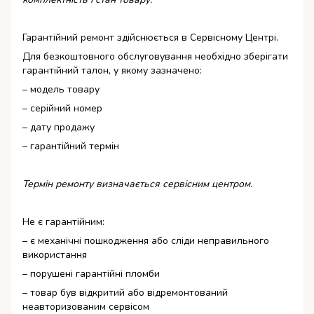
Гарантійний ремонт здійснюється в Сервісному Центрі.
Для безкоштовного обслуговування необхідно зберігати
гарантійний талон, у якому зазначено:
– модель товару
– серійний номер
– дату продажу
– гарантійний термін
Термін ремонту визначається сервісним центром.
Не є гарантійним:
– є механічні пошкодження або сліди неправильного
використання
– порушені гарантійні пломби
– товар був відкритий або відремонтований
неавторизованим сервісом