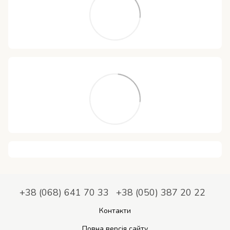
+38 (068) 641 70 33
+38 (050) 387 20 22
Контакти
Повна версія сайту