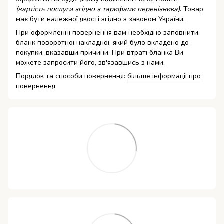
(вартість послуги згідно з тарифами перевізника)
. Товар
має бути належної якості згідно з законом України.
При оформленні повернення вам необхідно заповнити
бланк поворотної накладної, який було вкладено до
покупки, вказавши причини. При втраті бланка Ви
можете запросити його, зв'язавшись з нами.
Порядок та способи повернення:
більше інформаціі про
повернення