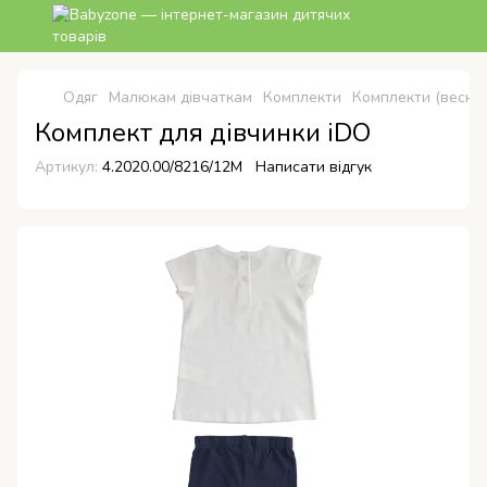
Одяг
Малюкам дівчаткам
Комплекти
Комплекти (весна-
Комплект для дівчинки iDO
Артикул:
4.2020.00/8216/12M
Написати відгук