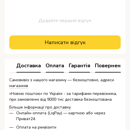
Додайте перший відгук
Написати відгук
Доставка
Оплата
Гарантія
Повернення
Самовивіз з нашого магазину — безкоштовно, адреси
магазинів
«Новою поштою» по Україні - за тарифами перевізника,
при замовленні від 9000 тис доставка безкоштована
Більше інформації про доставку
Онлайн-оплата (LiqPay) — карткою або через
Приват24.
Оплата на реквізити