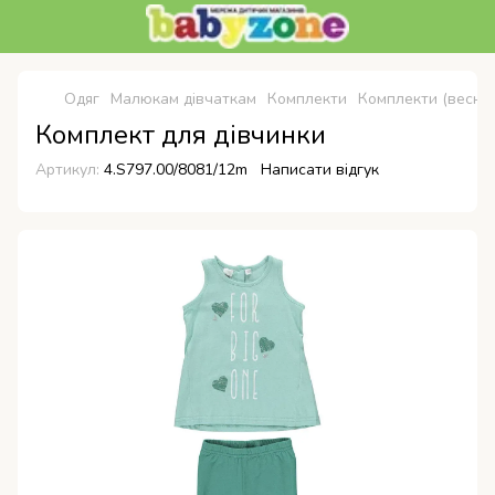
Одяг
Малюкам дівчаткам
Комплекти
Комплекти (весна-
Комплект для дівчинки
Артикул:
4.S797.00/8081/12m
Написати відгук