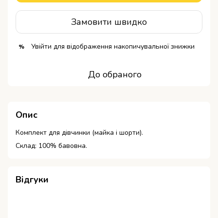
Замовити швидко
Увійти
для відображення накопичувальної знижки
%
До обраного
Опис
Комплект для дівчинки (майка і шорти).
Склад: 100% бавовна.
Відгуки