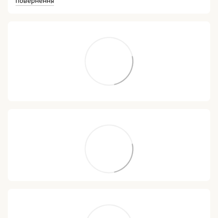
повернення