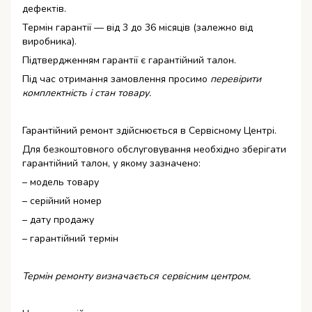
дефектів.
Термін гарантії — від 3 до 36 місяців (залежно від
виробника).
Підтвердженням гарантії є гарантійний талон.
Під час отримання замовлення просимо
перевірити
комплектність і стан товару.
Гарантійний ремонт здійснюється в Сервісному Центрі.
Для безкоштовного обслуговування необхідно зберігати
гарантійний талон, у якому зазначено:
– модель товару
– серійний номер
– дату продажу
– гарантійний термін
Термін ремонту визначається сервісним центром.