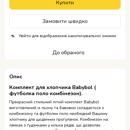
Купити
Замовити швидко
Увійти
для відображення накопичувальної знижки
%
До обраного
Опис
Комплект для хлопчика Babybol (
футболка поло комбінезон).
Прекрасний стильний літній комплект Babybol
виготовлений із льону та бавовни складається з
комбінезону та футболки поло необхідний Вашому
хлопчику для щоденних прогулянок.
Комбінезон на
лямках з ґудзиками у кілька рядів, що дозволяє