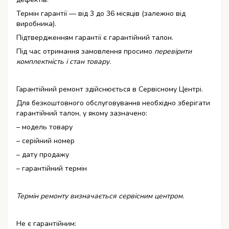
Термін гарантії — від 3 до 36 місяців (залежно від
виробника).
Підтвердженням гарантії є гарантійний талон.
Під час отримання замовлення просимо
перевірити
комплектність і стан товару.
Гарантійний ремонт здійснюється в Сервісному Центрі.
Для безкоштовного обслуговування необхідно зберігати
гарантійний талон, у якому зазначено:
– модель товару
– серійний номер
– дату продажу
– гарантійний термін
Термін ремонту визначається сервісним центром.
Не є гарантійним: