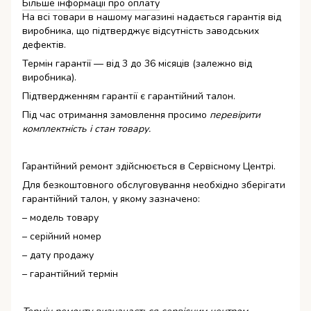
Більше інформаціі про оплату
На всі товари в нашому магазині надається гарантія від
виробника, що підтверджує відсутність заводських
дефектів.
Термін гарантії — від 3 до 36 місяців (залежно від
виробника).
Підтвердженням гарантії є гарантійний талон.
Під час отримання замовлення просимо
перевірити
комплектність і стан товару.
Гарантійний ремонт здійснюється в Сервісному Центрі.
Для безкоштовного обслуговування необхідно зберігати
гарантійний талон, у якому зазначено:
– модель товару
– серійний номер
– дату продажу
– гарантійний термін