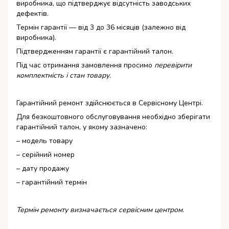
виробника, що підтверджує відсутність заводських
дефектів.
Термін гарантії — від 3 до 36 місяців (залежно від
виробника).
Підтвердженням гарантії є гарантійний талон.
Під час отримання замовлення просимо
перевірити
комплектність і стан товару.
Гарантійний ремонт здійснюється в Сервісному Центрі.
Для безкоштовного обслуговування необхідно зберігати
гарантійний талон, у якому зазначено:
– модель товару
– серійний номер
– дату продажу
– гарантійний термін
Термін ремонту визначається сервісним центром.