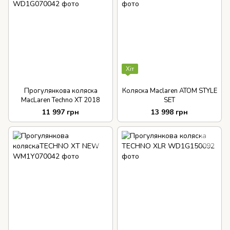
Хіт
Прогулянкова коляска
Коляска Maclaren ATOM STYLE
MacLaren Techno XT 2018
SET
11 997 грн
13 998 грн