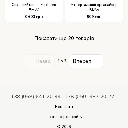
Спальний мішок Maclaren
Універсальний органайзер
BMW
BMW
3 600 грн
909 грн
Показати ще 20 товарів
Назад
Вперед
1
з 3
+38 (068) 641 70 33
+38 (050) 387 20 22
Контакти
Повна версія сайту
© 2026