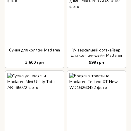
Сумка для коляски Maclaren
Універсальний органайзер
для коляски-двійні Maclaren
3 600 грн
999 грн