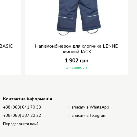
 BASIC
Напівкомбінезон для хлопчика LENNE
и
зимовий JACK
1 902 грн
В наявності
Контактна інформація
+38 (068) 641 70 33
Написати в WhatsApp
+38 (050) 387 20 22
Написати в Telegram
Передзвонити вам?