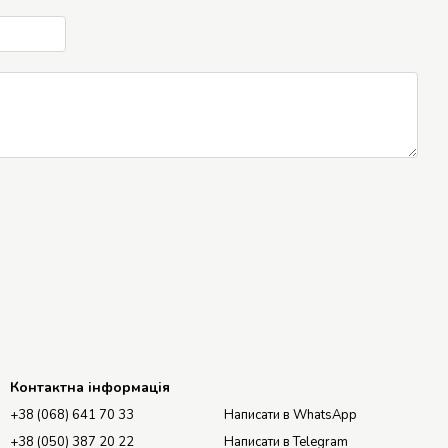
Контактна інформація
+38 (068) 641 70 33
Написати в WhatsApp
+38 (050) 387 20 22
Написати в Telegram