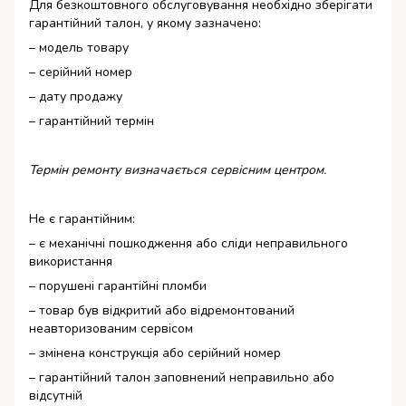
Для безкоштовного обслуговування необхідно зберігати
гарантійний талон, у якому зазначено:
– модель товару
– серійний номер
– дату продажу
– гарантійний термін
Термін ремонту визначається сервісним центром.
Не є гарантійним:
– є механічні пошкодження або сліди неправильного
використання
– порушені гарантійні пломби
– товар був відкритий або відремонтований
неавторизованим сервісом
– змінена конструкція або серійний номер
– гарантійний талон заповнений неправильно або
відсутній