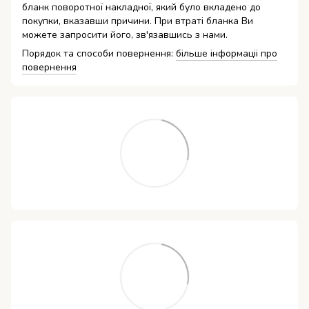
бланк поворотної накладної, який було вкладено до
покупки, вказавши причини. При втраті бланка Ви
можете запросити його, зв'язавшись з нами.
Порядок та способи повернення:
більше інформаціі про
повернення