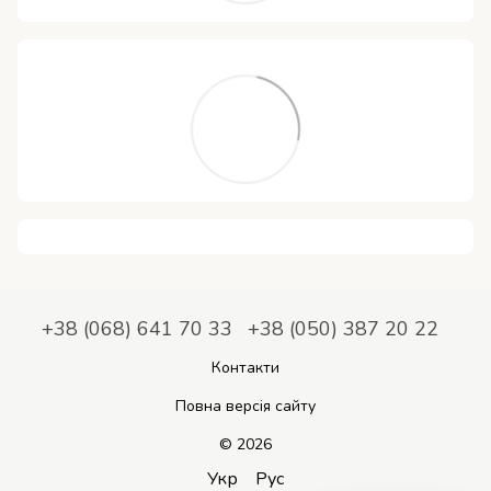
+38 (068) 641 70 33
+38 (050) 387 20 22
Контакти
Повна версія сайту
© 2026
Укр
Рус