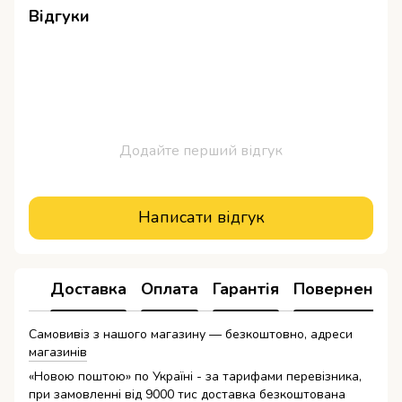
Відгуки
Додайте перший відгук
Написати відгук
Доставка
Оплата
Гарантія
Повернення
Самовивіз з нашого магазину — безкоштовно, адреси
магазинів
«Новою поштою» по Україні - за тарифами перевізника,
при замовленні від 9000 тис доставка безкоштована