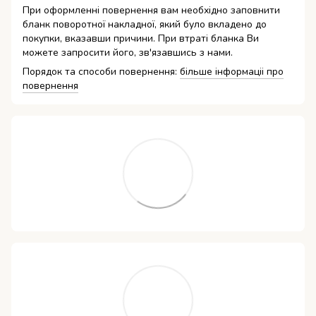
При оформленні повернення вам необхідно заповнити
бланк поворотної накладної, який було вкладено до
покупки, вказавши причини. При втраті бланка Ви
можете запросити його, зв'язавшись з нами.
Порядок та способи повернення:
більше інформаціі про
повернення