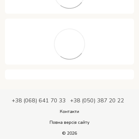
+38 (068) 641 70 33
+38 (050) 387 20 22
Контакти
Повна версія сайту
© 2026