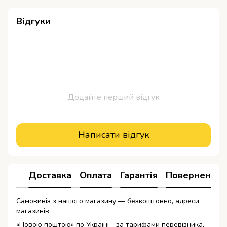
Відгуки
Додайте перший відгук
Написати відгук
Доставка
Оплата
Гарантія
Повернення
Самовивіз з нашого магазину — безкоштовно, адреси
магазинів
«Новою поштою» по Україні - за тарифами перевізника,