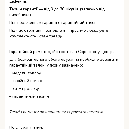
дефектів.
Термін гарантії — від 3 до 36 місяців (залежно від
виробника).
Підтвердженням гарантії є гарантійний талон.
Під час отримання замовлення просимо
перевірити
комплектність і стан товару.
Гарантійний ремонт здійснюється в Сервісному Центрі.
Для безкоштовного обслуговування необхідно зберігати
гарантійний талон, у якому зазначено:
– модель товару
– серійний номер
– дату продажу
– гарантійний термін
Термін ремонту визначається сервісним центром.
Не є гарантійним: