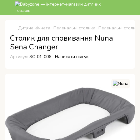
Дитяча кімната
Пеленальні столики
Пеленальні столик
Столик для сповивання Nuna
Sena Changer
Артикул:
SC-01-006
Написати відгук