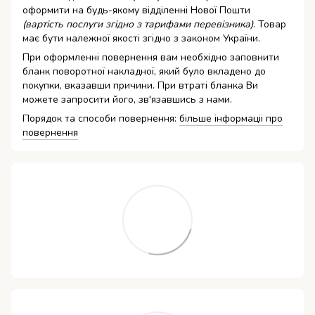
оформити на будь-якому відділенні Нової Пошти
(вартість послуги згідно з тарифами перевізника)
. Товар
має бути належної якості згідно з законом України.
При оформленні повернення вам необхідно заповнити
бланк поворотної накладної, який було вкладено до
покупки, вказавши причини. При втраті бланка Ви
можете запросити його, зв'язавшись з нами.
Порядок та способи повернення:
більше інформаціі про
повернення