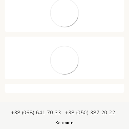
+38 (068) 641 70 33
+38 (050) 387 20 22
Контакти