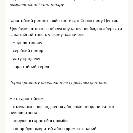
комплектність і стан товару.
Гарантійний ремонт здійснюється в Сервісному Центрі.
Для безкоштовного обслуговування необхідно зберігати
гарантійний талон, у якому зазначено:
– модель товару
– серійний номер
– дату продажу
– гарантійний термін
Термін ремонту визначається сервісним центром.
Не є гарантійним:
– є механічні пошкодження або сліди неправильного
використання
– порушені гарантійні пломби
– товар був відкритий або відремонтований