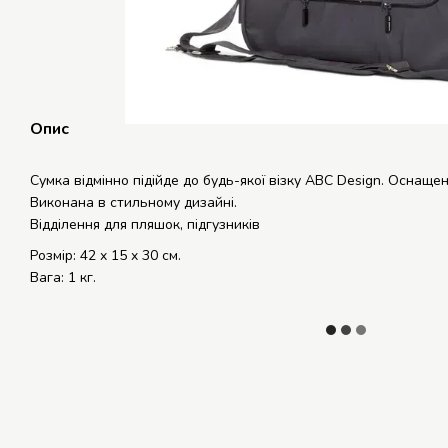
Опис
Сумка відмінно підійде до будь-якої візку ABC Design. Оснащ
Виконана в стильному дизайні.
Відділення для пляшок, підгузників
Розмір: 42 x 15 x 30 см.
Вага: 1 кг.