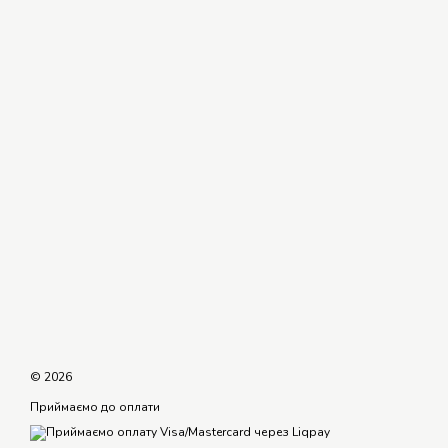
© 2026
Приймаємо до оплати