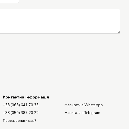
Контактна інформація
+38 (068) 641 70 33
Написати в WhatsApp
+38 (050) 387 20 22
Написати в Telegram
Передзвонити вам?