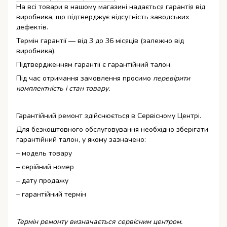
На всі товари в нашому магазині надається гарантія від
виробника, що підтверджує відсутність заводських
дефектів.
Термін гарантії — від 3 до 36 місяців (залежно від
виробника).
Підтвердженням гарантії є гарантійний талон.
Під час отримання замовлення просимо
перевірити
комплектність і стан товару.
Гарантійний ремонт здійснюється в Сервісному Центрі.
Для безкоштовного обслуговування необхідно зберігати
гарантійний талон, у якому зазначено:
– модель товару
– серійний номер
– дату продажу
– гарантійний термін
Термін ремонту визначається сервісним центром.