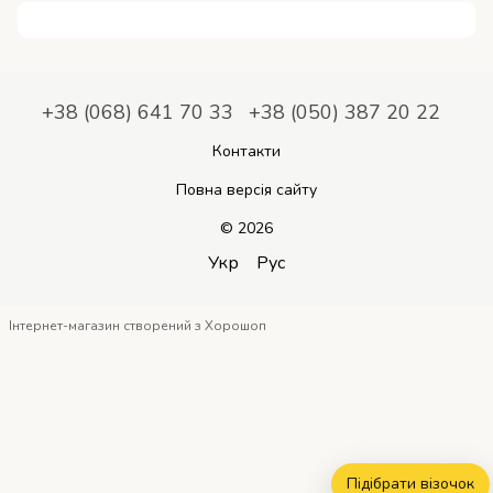
+38 (068) 641 70 33
+38 (050) 387 20 22
Контакти
Повна версія сайту
© 2026
Укр
Рус
Інтернет-магазин створений з Хорошоп
Підібрати візочок