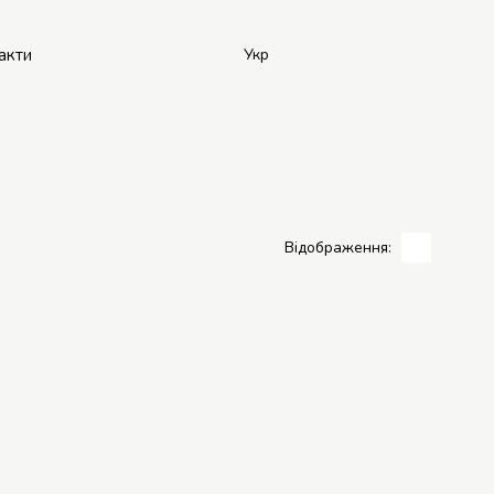
акти
Укр
Відображення: