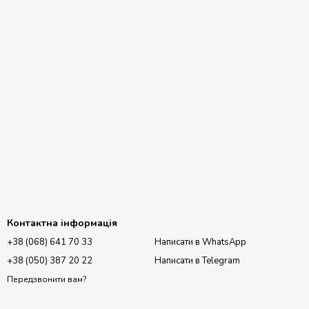
Контактна інформація
+38 (068) 641 70 33
Написати в WhatsApp
+38 (050) 387 20 22
Написати в Telegram
Передзвонити вам?