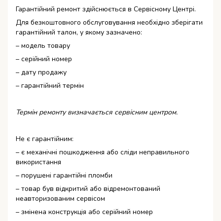
Гарантійний ремонт здійснюється в Сервісному Центрі.
Для безкоштовного обслуговування необхідно зберігати
гарантійний талон, у якому зазначено:
– модель товару
– серійний номер
– дату продажу
– гарантійний термін
Термін ремонту визначається сервісним центром.
Не є гарантійним:
– є механічні пошкодження або сліди неправильного
використання
– порушені гарантійні пломби
– товар був відкритий або відремонтований
неавторизованим сервісом
– змінена конструкція або серійний номер