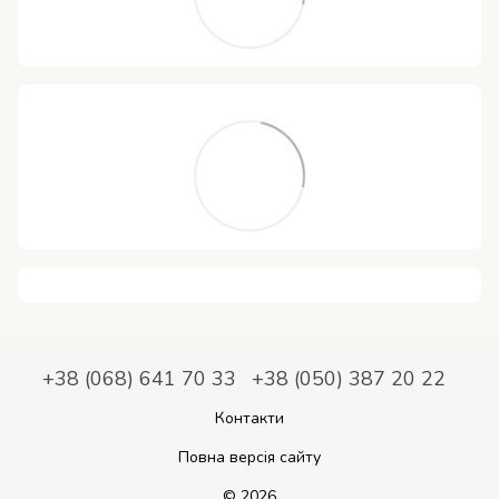
+38 (068) 641 70 33
+38 (050) 387 20 22
Контакти
Повна версія сайту
© 2026