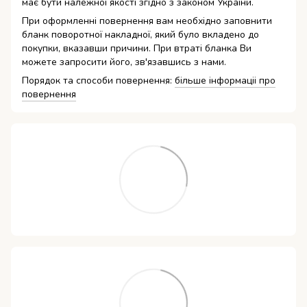
має бути належної якості згідно з законом України.
При оформленні повернення вам необхідно заповнити
бланк поворотної накладної, який було вкладено до
покупки, вказавши причини. При втраті бланка Ви
можете запросити його, зв'язавшись з нами.
Порядок та способи повернення:
більше інформаціі про
повернення