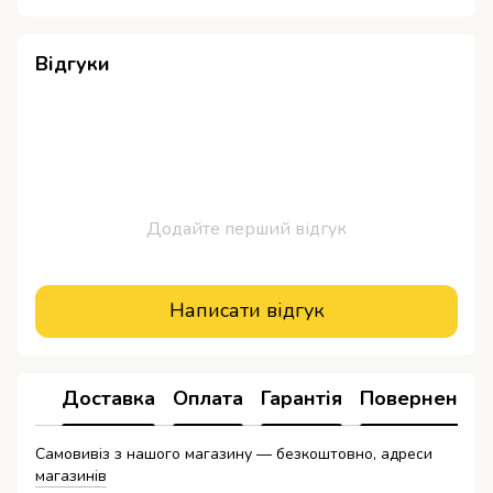
Відгуки
Додайте перший відгук
Написати відгук
Доставка
Оплата
Гарантія
Повернення
Самовивіз з нашого магазину — безкоштовно, адреси
магазинів