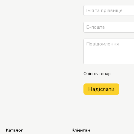
Оцініть товар
Надіслати
Каталог
Клієнтам