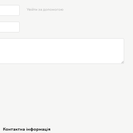
Увійти за допомогою
Контактна інформація