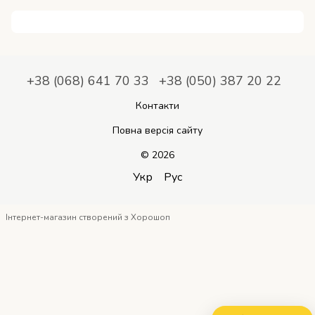
+38 (068) 641 70 33
+38 (050) 387 20 22
Контакти
Повна версія сайту
© 2026
Укр
Рус
Інтернет-магазин створений з Хорошоп