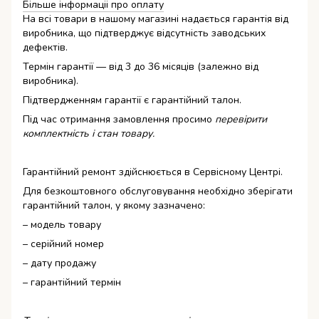
Більше інформаціі про оплату
На всі товари в нашому магазині надається гарантія від
виробника, що підтверджує відсутність заводських
дефектів.
Термін гарантії — від 3 до 36 місяців (залежно від
виробника).
Підтвердженням гарантії є гарантійний талон.
Під час отримання замовлення просимо
перевірити
комплектність і стан товару.
Гарантійний ремонт здійснюється в Сервісному Центрі.
Для безкоштовного обслуговування необхідно зберігати
гарантійний талон, у якому зазначено:
– модель товару
– серійний номер
– дату продажу
– гарантійний термін