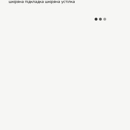
шкіряна підкладка шкіряна устілка