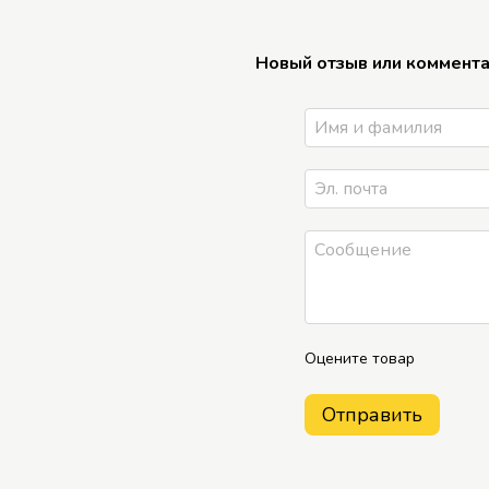
Новый отзыв или коммент
Оцените товар
Отправить