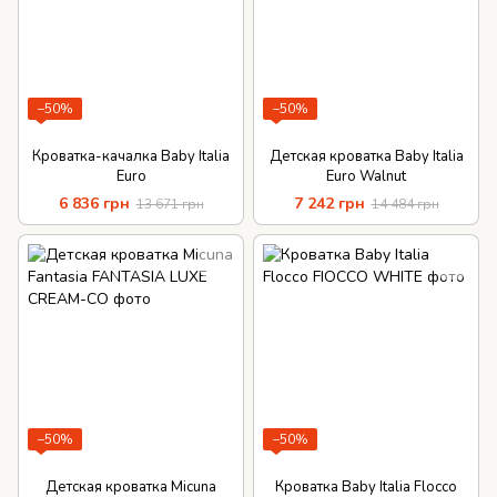
−50%
−50%
Кроватка-качалка Baby Italia
Детская кроватка Baby Italia
Euro
Euro Walnut
6 836 грн
7 242 грн
13 671 грн
14 484 грн
−50%
−50%
Детская кроватка Micuna
Кроватка Baby Italia Flocco