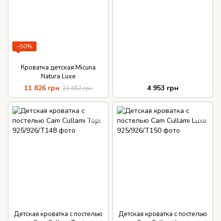
−50%
Кроватка детская Micuna
Natura Luxe
11 826 грн
4 953 грн
23 652 грн
Детская кроватка с постелью
Детская кроватка с постелью