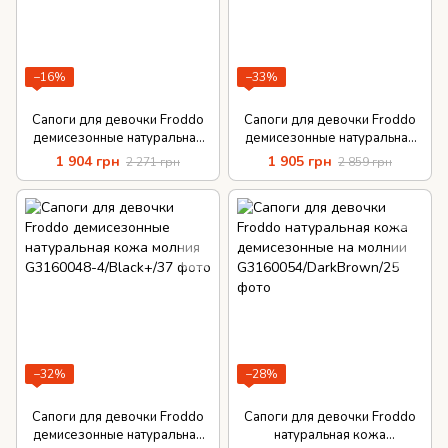
−16%
−33%
Сапоги для девочки Froddo
Сапоги для девочки Froddo
демисезонные натуральная
демисезонные натуральная
кожа молния
кожа молния
1 904 грн
1 905 грн
2 271 грн
2 859 грн
−32%
−28%
Сапоги для девочки Froddo
Сапоги для девочки Froddo
демисезонные натуральная
натуральная кожа