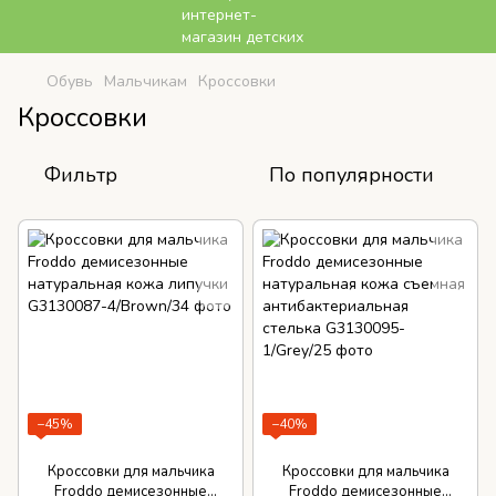
Обувь
Мальчикам
Кроссовки
Кроссовки
Фильтр
По популярности
−45%
−40%
Кроссовки для мальчика
Кроссовки для мальчика
Froddo демисезонные
Froddo демисезонные