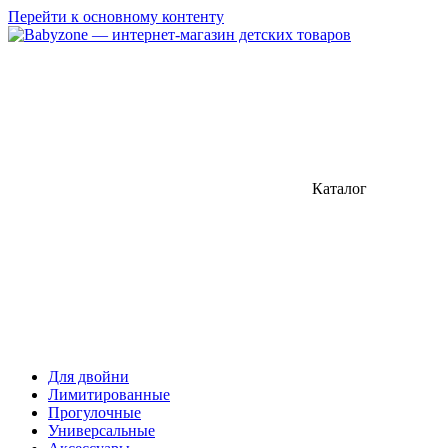
Перейти к основному контенту
Каталог
Для двойни
Лимитированные
Прогулочные
Универсальные