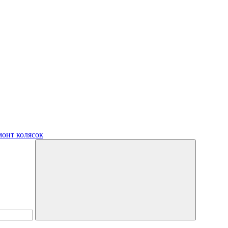
монт колясок