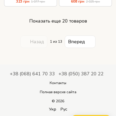
323 грн
608 грн
1 077 грн
2 025 грн
Показать еще 20 товаров
Назад
Вперед
1
из 13
+38 (068) 641 70 33
+38 (050) 387 20 22
Контакты
Полная версия сайта
© 2026
Укр
Рус