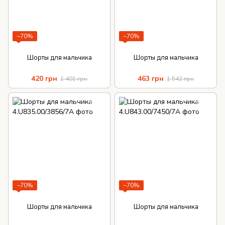
−70%
−70%
Шорты для мальчика
Шорты для мальчика
420 грн
463 грн
1 401 грн
1 542 грн
−70%
−70%
Шорты для мальчика
Шорты для мальчика