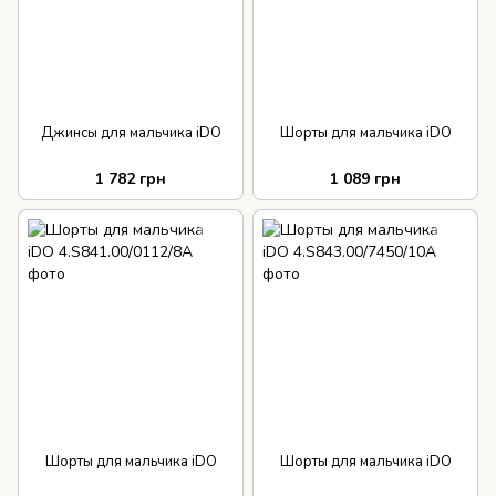
Джинсы для мальчика iDO
Шорты для мальчика iDO
1 782 грн
1 089 грн
Шорты для мальчика iDO
Шорты для мальчика iDO