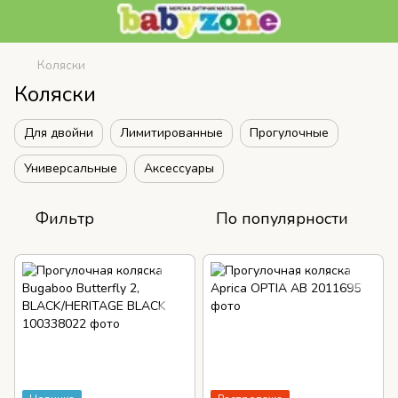
Коляски
Коляски
Для двойни
Лимитированные
Прогулочные
Универсальные
Аксессуары
Фильтр
По популярности