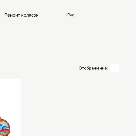
Ремонт колясок
Рус
Отображение: