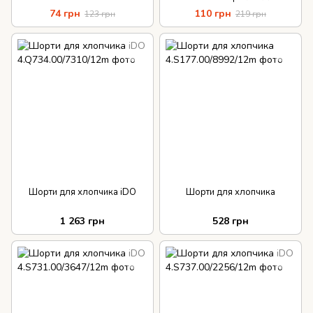
74 грн
110 грн
123 грн
219 грн
Шорти для хлопчика iDO
Шорти для хлопчика
1 263 грн
528 грн