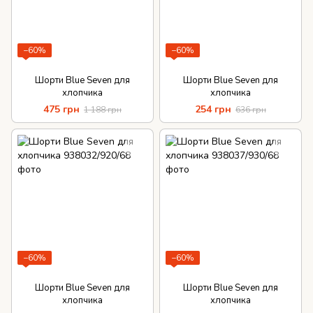
−60%
−60%
Шорти Blue Seven для
Шорти Blue Seven для
хлопчика
хлопчика
475 грн
254 грн
1 188 грн
636 грн
−60%
−60%
Шорти Blue Seven для
Шорти Blue Seven для
хлопчика
хлопчика