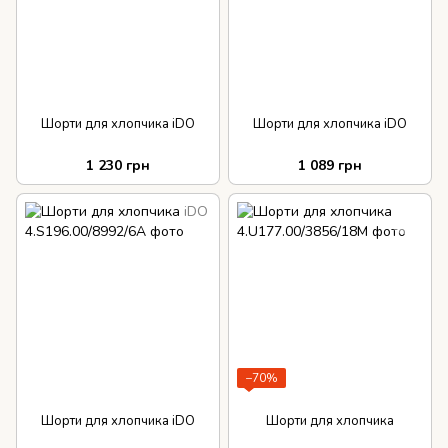
Шорти для хлопчика iDO
Шорти для хлопчика iDO
1 230 грн
1 089 грн
−70%
Шорти для хлопчика iDO
Шорти для хлопчика