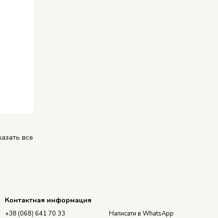
казать все
Контактная информация
+38 (068) 641 70 33
Написати в WhatsApp