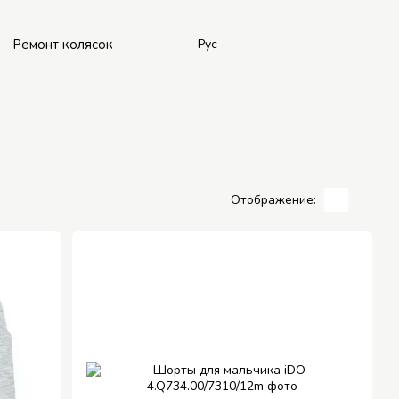
Ремонт колясок
Рус
Отображение: