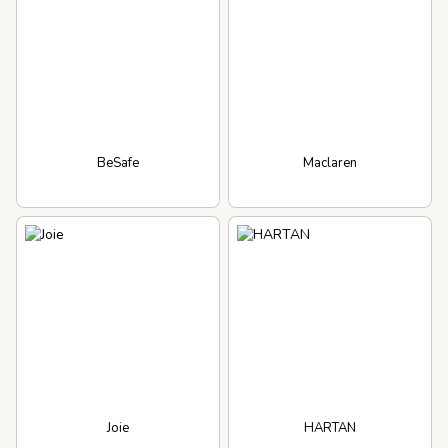
BeSafe
Maclaren
Joie
HARTAN