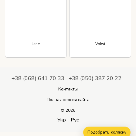
Jane
Voksi
+38 (068) 641 70 33
+38 (050) 387 20 22
Контакты
Полная версия сайта
© 2026
Укр
Рус
Подобрать коляску