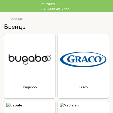
Бренды
Бренды
Bugaboo
Graco