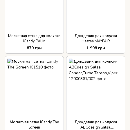
Москитная сетка для коляски
Дождевик для коляски
iCandy PALM
Heetee MAYFAIR
879 грн
1 998 грн
Москитная сетка iCandy The
Дождевик для коляски
Screen
ABCdesign Salsa,