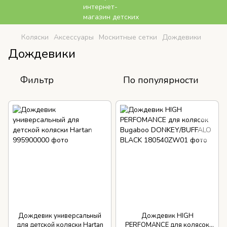
Коляски
Аксессуары
Москитные сетки
Дождевики
Дождевики
Фильтр
По популярности
Дождевик универсальный
Дождевик HIGH
для детской коляски Hartan
PERFOMANCE для колясок