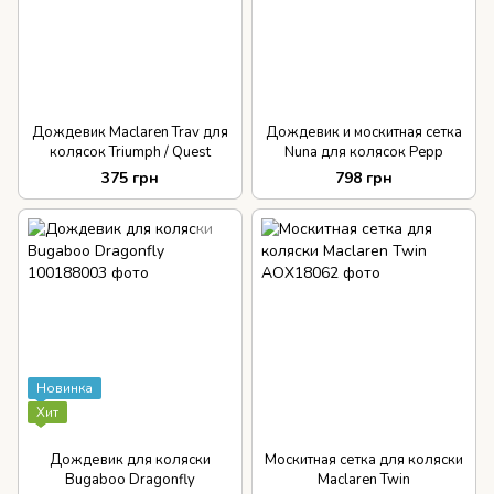
Дождевик Maclaren Trav для
Дождевик и москитная сетка
колясок Triumph / Quest
Nuna для колясок Pepp
375 грн
798 грн
Новинка
Хит
Дождевик для коляски
Москитная сетка для коляски
Bugaboo Dragonfly
Maclaren Twin