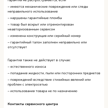
Гарантия не распространяется, если
– имеются механические повреждения или следы
неправильного использования
– нарушены гарантийные пломбы
– товар был вскрыт или отремонтирован
неавторизованным сервисом
– изменена конструкция или серийный номер
– гарантийный талон заполнен неправильно или
отсутствует
Гарантия также не действует в случае:
– естественного износа
– попадания жидкости, пыли или посторонних предметов
– повреждений вследствие стихийных явлений или
проблем с электросетью
– использования товара не по назначению
Контакты сервисного центра