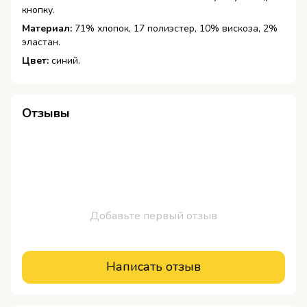
кнопку.
Материал:
71% хлопок, 17 полиэстер, 10% вискоза, 2%
эластан.
Цвет:
синий.
Отзывы
Добавьте первый отзыв
Написать отзыв