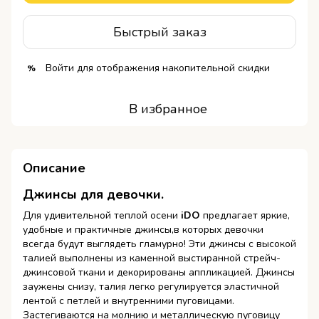
Быстрый заказ
Войти
для отображения накопительной скидки
%
В избранное
Описание
Джинсы для девочки.
Для удивительной теплой осени
iDO
предлагает яркие,
удобные и практичные джинсы,в которых девочки
всегда будут выглядеть гламурно! Эти джинсы с высокой
талией выполнены из каменной выстиранной стрейч-
джинсовой ткани и декорированы аппликацией. Джинсы
заужены снизу, талия легко регулируется эластичной
лентой с петлей и внутренними пуговицами.
Застегиваются на молнию и металлическую пуговицу