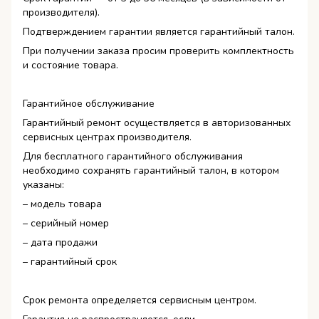
производителя).
Подтверждением гарантии является гарантийный талон.
При получении заказа просим проверить комплектность
и состояние товара.
Гарантийное обслуживание
Гарантийный ремонт осуществляется в авторизованных
сервисных центрах производителя.
Для бесплатного гарантийного обслуживания
необходимо сохранять гарантийный талон, в котором
указаны:
– модель товара
– серийный номер
– дата продажи
– гарантийный срок
Срок ремонта определяется сервисным центром.