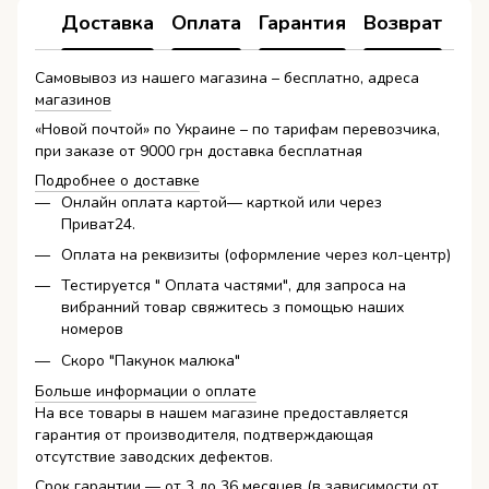
Доставка
Оплата
Гарантия
Возврат
Самовывоз из нашего магазина – бесплатно, адреса
магазинов
«Новой почтой» по Украине – по тарифам перевозчика,
при заказе от 9000 грн доставка бесплатная
Подробнее о доставке
Онлайн оплата картой— карткой или через
Приват24.
Оплата на реквизиты (оформление через кол-центр)
Тестируется " Оплата частями", для запроса на
вибранний товар свяжитесь з помощью наших
номеров
Скоро "Пакунок малюка"
Больше информации о оплате
На все товары в нашем магазине предоставляется
гарантия от производителя, подтверждающая
отсутствие заводских дефектов.
Срок гарантии — от 3 до 36 месяцев (в зависимости от