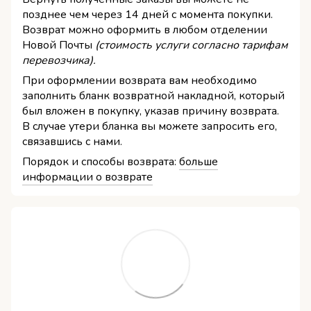
позднее чем через 14 дней с момента покупки.
Возврат можно оформить в любом отделении
Новой Почты
(стоимость услуги согласно тарифам
перевозчика).
При оформлении возврата вам необходимо
заполнить бланк возвратной накладной, который
был вложен в покупку, указав причину возврата.
В случае утери бланка вы можете запросить его,
связавшись с нами.
Порядок и способы возврата:
больше
информации о возврате