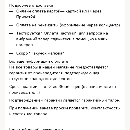
Подробнее о доставке
Онлайн оплата картой— карткой или через
Приват24.
Оплата на реквизиты (оформление через кол-центр)
Тестируется " Оплата частями", для запроса на
вибранний товар свяжитесь з помощью наших
номеров
Скоро "Пакунок малюка"
Больше информации о оплате
На все товары в нашем магазине предоставляется
гарантия от производителя, подтверждающая
отсутствие заводских дефектов.
Срок гарантии — от 3 до 36 месяцев (в зависимости от
производителя).
Подтверждением гарантии является гарантийный талон.
При получении заказа просим проверить комплектность
и состояние товара.
Гарантийное обслуживание