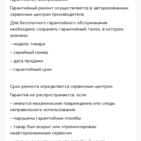
Гарантийный ремонт осуществляется в авторизованных
сервисных центрах производителя.
Для бесплатного гарантийного обслуживания
необходимо сохранять гарантийный талон, в котором
указаны:
– модель товара
– серийный номер
– дата продажи
– гарантийный срок
Срок ремонта определяется сервисным центром.
Гарантия не распространяется, если
– имеются механические повреждения или следы
неправильного использования
– нарушены гарантийные пломбы
– товар был вскрыт или отремонтирован
неавторизованным сервисом