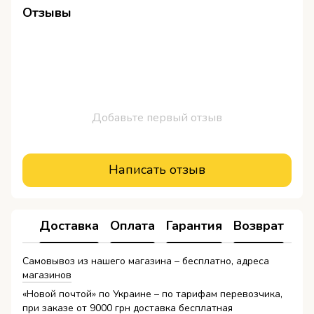
Отзывы
Добавьте первый отзыв
Написать отзыв
Доставка
Оплата
Гарантия
Возврат
Самовывоз из нашего магазина – бесплатно, адреса
магазинов
«Новой почтой» по Украине – по тарифам перевозчика,
при заказе от 9000 грн доставка бесплатная