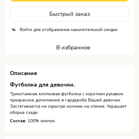
Быстрый заказ
Войти
для отображения накопительной скидки
%
В избранное
Описание
Футболка для девочки.
Трикотажная хлопковая футболка с коротким рукавом
прекрасное дополнение в гардеробе Вашей девочки.
Застегивается на скрытую молнию на спинке. Украшает
оборка сзади.
Состав
: 100% хлопок.