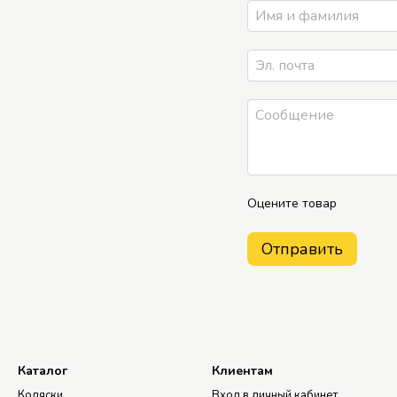
Оцените товар
Отправить
Каталог
Клиентам
Коляски
Вход в личный кабинет