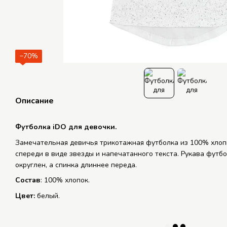
−70%
Описание
Футболка iDO для девочки.
Замечательная девичья трикотажная футболка из 100% хлоп
спереди в виде звезды и напечатанного текста. Рукава футбо
округлен, а спинка длиннее переда.
Состав
: 100% хлопок.
Цвет:
белый.